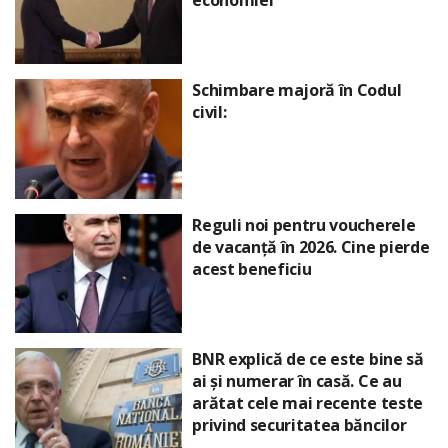
Schimbare majoră în Codul
civil:
Reguli noi pentru voucherele
de vacanță în 2026. Cine pierde
acest beneficiu
BNR explică de ce este bine să
ai și numerar în casă. Ce au
arătat cele mai recente teste
privind securitatea băncilor