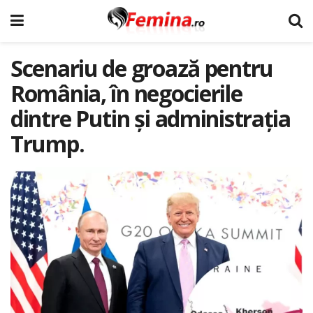
Scenariu de groază pentru
România, în negocierile
dintre Putin și administrația
Trump.