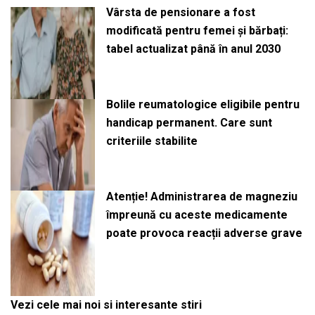
Vârsta de pensionare a fost
modificată pentru femei și bărbați:
tabel actualizat până în anul 2030
Bolile reumatologice eligibile pentru
handicap permanent. Care sunt
criteriile stabilite
Atenție! Administrarea de magneziu
împreună cu aceste medicamente
poate provoca reacții adverse grave
Vezi cele mai noi si interesante stiri