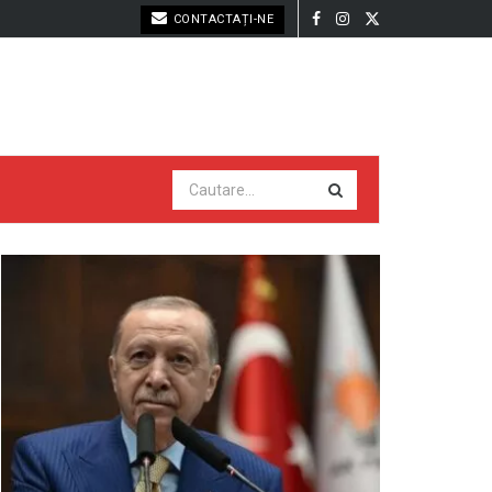
CONTACTAȚI-NE