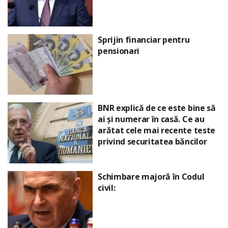
Sprijin financiar pentru
pensionari
BNR explică de ce este bine să
ai și numerar în casă. Ce au
arătat cele mai recente teste
privind securitatea băncilor
Schimbare majoră în Codul
civil: