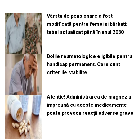
Vârsta de pensionare a fost
modificată pentru femei și bărbați:
tabel actualizat până în anul 2030
Bolile reumatologice eligibile pentru
handicap permanent. Care sunt
criteriile stabilite
Atenție! Administrarea de magneziu
împreună cu aceste medicamente
poate provoca reacții adverse grave