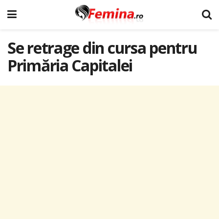
Se retrage din cursa pentru
Primăria Capitalei