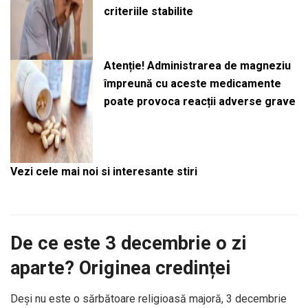
criteriile stabilite
Atenție! Administrarea de magneziu
împreună cu aceste medicamente
poate provoca reacții adverse grave
Vezi cele mai noi si interesante stiri
De ce este 3 decembrie o zi
aparte? Originea credinței
Deși nu este o sărbătoare religioasă majoră, 3 decembrie