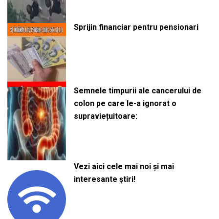
Sprijin financiar pentru pensionari
Semnele timpurii ale cancerului de
colon pe care le-a ignorat o
supraviețuitoare:
Vezi aici cele mai noi și mai
interesante știri!