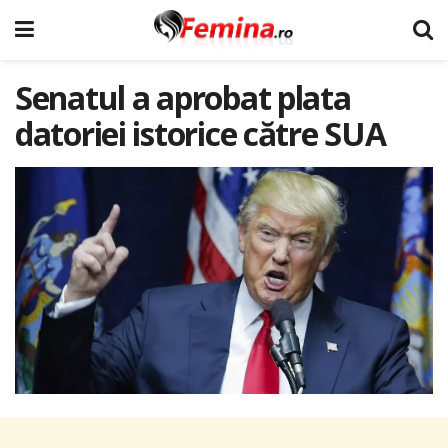
Senatul a aprobat plata
datoriei istorice către SUA