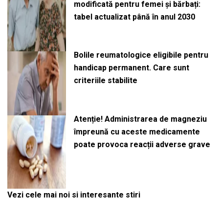
modificată pentru femei și bărbați:
tabel actualizat până în anul 2030
Bolile reumatologice eligibile pentru
handicap permanent. Care sunt
criteriile stabilite
Atenție! Administrarea de magneziu
împreună cu aceste medicamente
poate provoca reacții adverse grave
Vezi cele mai noi si interesante stiri