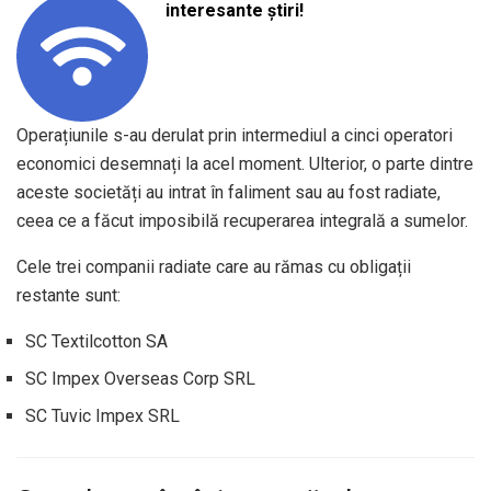
interesante știri!
Operațiunile s-au derulat prin intermediul a cinci operatori
economici desemnați la acel moment. Ulterior, o parte dintre
aceste societăți au intrat în faliment sau au fost radiate,
ceea ce a făcut imposibilă recuperarea integrală a sumelor.
Cele trei companii radiate care au rămas cu obligații
restante sunt:
SC Textilcotton SA
SC Impex Overseas Corp SRL
SC Tuvic Impex SRL