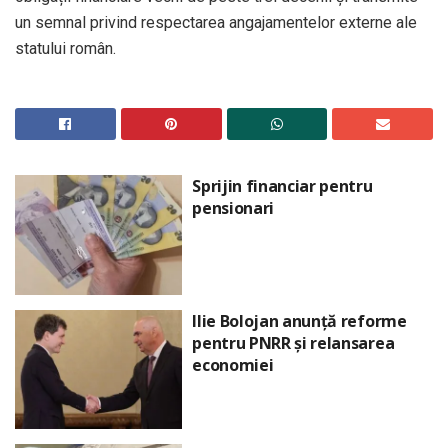
un semnal privind respectarea angajamentelor externe ale
statului român.
Sprijin financiar pentru
pensionari
Ilie Bolojan anunță reforme
pentru PNRR și relansarea
economiei