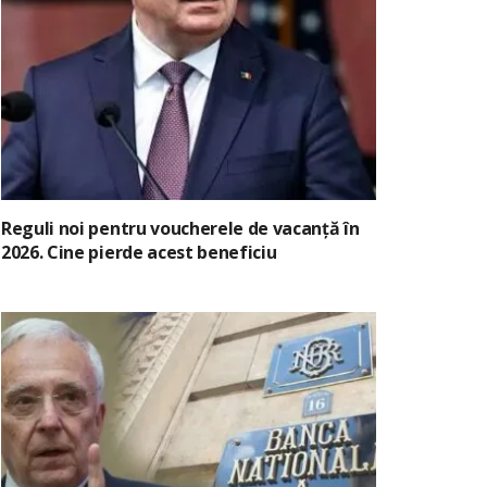
Reguli noi pentru voucherele de vacanță în
2026. Cine pierde acest beneficiu