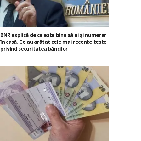
BNR explică de ce este bine să ai și numerar
în casă. Ce au arătat cele mai recente teste
privind securitatea băncilor