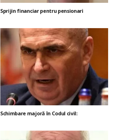
Sprijin financiar pentru pensionari
Schimbare majoră în Codul civil: