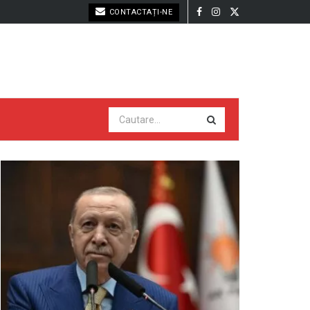
CONTACTAȚI-NE