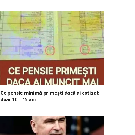
Ce pensie minimă primești dacă ai cotizat
doar 10 – 15 ani