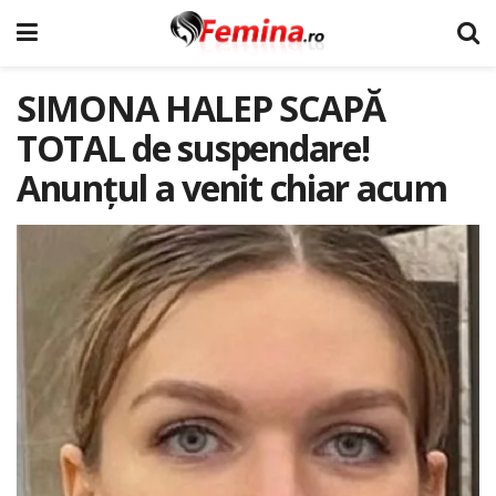
SIMONA HALEP SCAPĂ
TOTAL de suspendare!
Anunțul a venit chiar acum