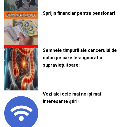
Sprijin financiar pentru pensionari
Semnele timpurii ale cancerului de
colon pe care le-a ignorat o
supraviețuitoare:
Vezi aici cele mai noi și mai
interesante știri!