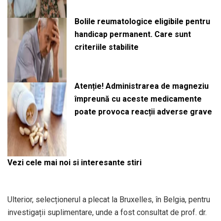
Bolile reumatologice eligibile pentru
handicap permanent. Care sunt
criteriile stabilite
Atenție! Administrarea de magneziu
împreună cu aceste medicamente
poate provoca reacții adverse grave
Vezi cele mai noi si interesante stiri
Ulterior, selecționerul a plecat la Bruxelles, în Belgia, pentru
investigații suplimentare, unde a fost consultat de prof. dr.