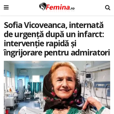
Sofia Vicoveanca, internată
de urgență după un infarct:
intervenție rapidă și
îngrijorare pentru admiratori