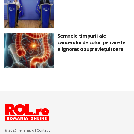
Semnele timpurii ale
cancerului de colon pe care le-
a ignorat o supraviețuitoare:
© 2026 Femina.ro |
Contact