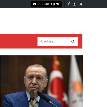
CONTACTAȚI-NE