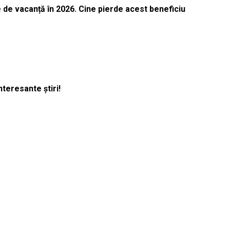
 de vacanță în 2026. Cine pierde acest beneficiu
nteresante știri!