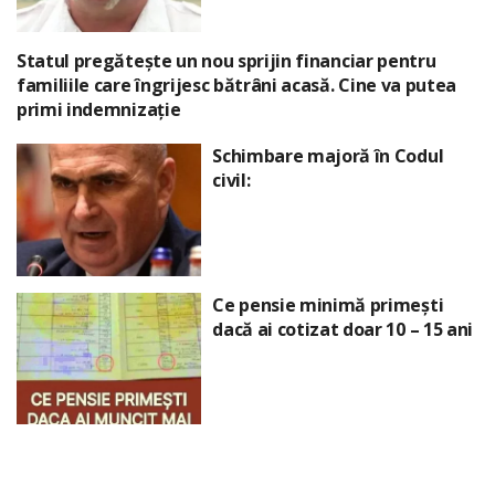
Statul pregătește un nou sprijin financiar pentru
familiile care îngrijesc bătrâni acasă. Cine va putea
primi indemnizație
Schimbare majoră în Codul
civil:
Ce pensie minimă primești
dacă ai cotizat doar 10 – 15 ani