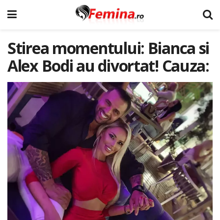
Stirea momentului: Bianca si
Alex Bodi au divortat! Cauza: