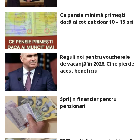
Ce pensie minimă primești
dacă ai cotizat doar 10 – 15 ani
Reguli noi pentru voucherele
de vacanță în 2026. Cine pierde
acest beneficiu
Sprijin financiar pentru
pensionari