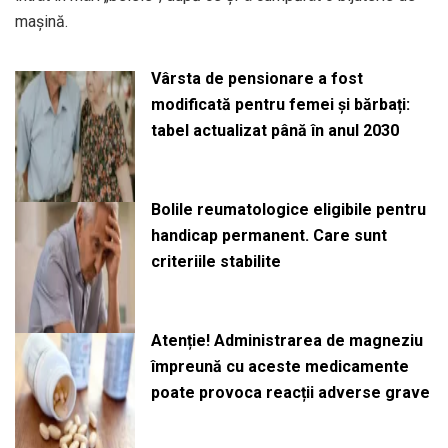
mașină.
Vârsta de pensionare a fost
modificată pentru femei și bărbați:
tabel actualizat până în anul 2030
Bolile reumatologice eligibile pentru
handicap permanent. Care sunt
criteriile stabilite
Atenție! Administrarea de magneziu
împreună cu aceste medicamente
poate provoca reacții adverse grave