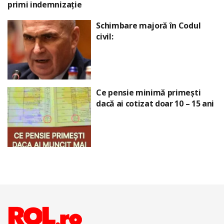
primi indemnizație
Schimbare majoră în Codul
civil:
Ce pensie minimă primești
dacă ai cotizat doar 10 – 15 ani