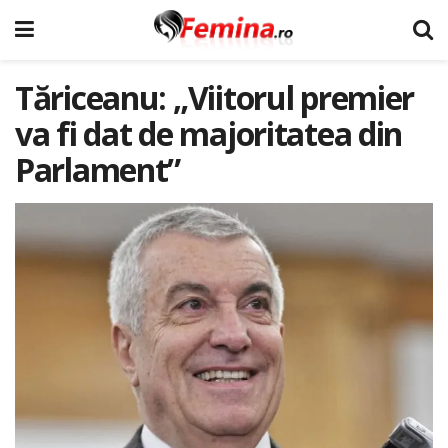
Tăriceanu: „Viitorul premier
va fi dat de majoritatea din
Parlament”