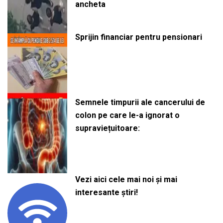
ancheta
Sprijin financiar pentru pensionari
Semnele timpurii ale cancerului de
colon pe care le-a ignorat o
supraviețuitoare:
Vezi aici cele mai noi și mai
interesante știri!