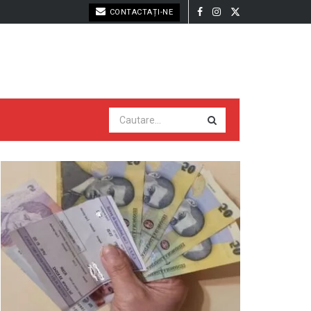
CONTACTAȚI-NE