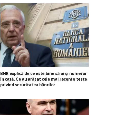
BNR explică de ce este bine să ai și numerar
în casă. Ce au arătat cele mai recente teste
privind securitatea băncilor