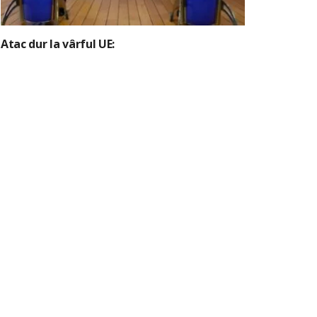
Atac dur la vârful UE: