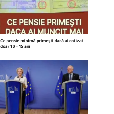
Ce pensie minimă primești dacă ai cotizat
doar 10 – 15 ani