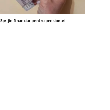
Sprijin financiar pentru pensionari