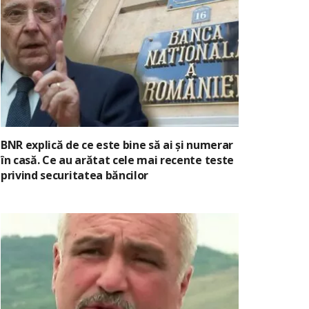
BNR explică de ce este bine să ai și numerar
în casă. Ce au arătat cele mai recente teste
privind securitatea băncilor