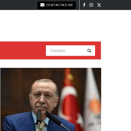
CONTACTAȚI-NE