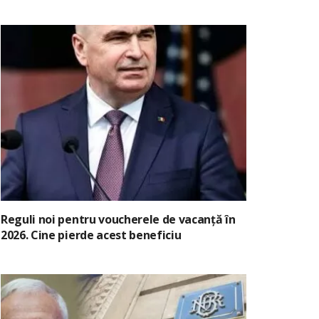
Reguli noi pentru voucherele de vacanță în
2026. Cine pierde acest beneficiu