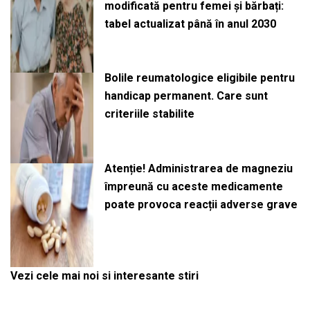
modificată pentru femei și bărbați:
tabel actualizat până în anul 2030
Bolile reumatologice eligibile pentru
handicap permanent. Care sunt
criteriile stabilite
Atenție! Administrarea de magneziu
împreună cu aceste medicamente
poate provoca reacții adverse grave
Vezi cele mai noi si interesante stiri