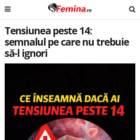
Tensiunea peste 14:
semnalul pe care nu trebuie
să-l ignori