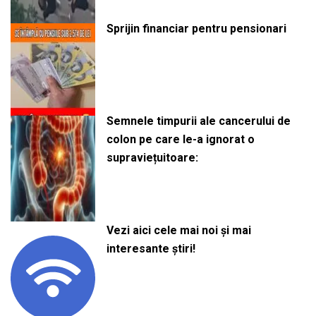
Sprijin financiar pentru pensionari
Semnele timpurii ale cancerului de
colon pe care le-a ignorat o
supraviețuitoare:
Vezi aici cele mai noi și mai
interesante știri!