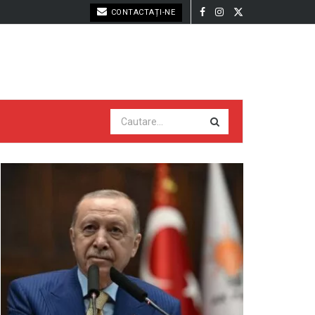
CONTACTAȚI-NE