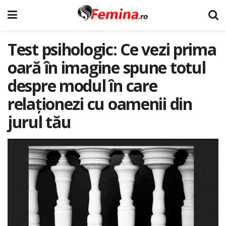
Test psihologic: Ce vezi prima
oară în imagine spune totul
despre modul în care
relaționezi cu oamenii din
jurul tău