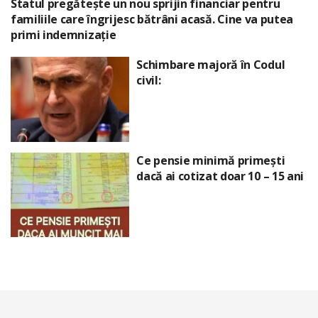
Statul pregătește un nou sprijin financiar pentru
familiile care îngrijesc bătrâni acasă. Cine va putea
primi indemnizație
Schimbare majoră în Codul
civil:
Ce pensie minimă primești
dacă ai cotizat doar 10 – 15 ani