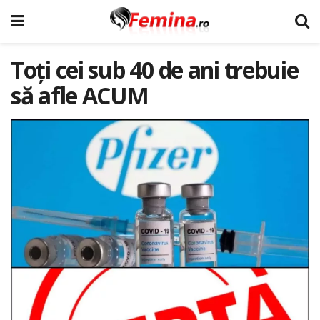
Toți cei sub 40 de ani trebuie
să afle ACUM