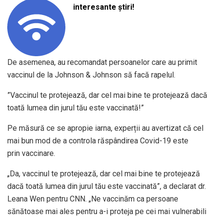
interesante știri!
De asemenea, au recomandat persoanelor care au primit
vaccinul de la Johnson & Johnson să facă rapelul.
”Vaccinul te protejează, dar cel mai bine te protejează dacă
toată lumea din jurul tău este vaccinată!”
Pe măsură ce se apropie iarna, experții au avertizat că cel
mai bun mod de a controla răspândirea Covid-19 este
prin vaccinare.
„Da, vaccinul te protejează, dar cel mai bine te protejează
dacă toată lumea din jurul tău este vaccinată”, a declarat dr.
Leana Wen pentru CNN. „Ne vaccinăm ca persoane
sănătoase mai ales pentru a-i proteja pe cei mai vulnerabili