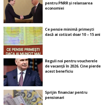
pentru PNRR și relansarea
economiei
Ce pensie minimă primești
dacă ai cotizat doar 10 – 15 ani
Reguli noi pentru voucherele
de vacanță în 2026. Cine pierde
acest beneficiu
Sprijin financiar pentru
pensionari