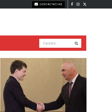
CONTACTAȚI-NE