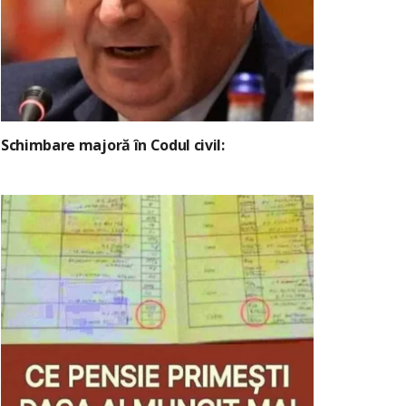
Schimbare majoră în Codul civil: