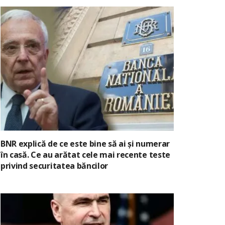
BNR explică de ce este bine să ai și numerar
în casă. Ce au arătat cele mai recente teste
privind securitatea băncilor