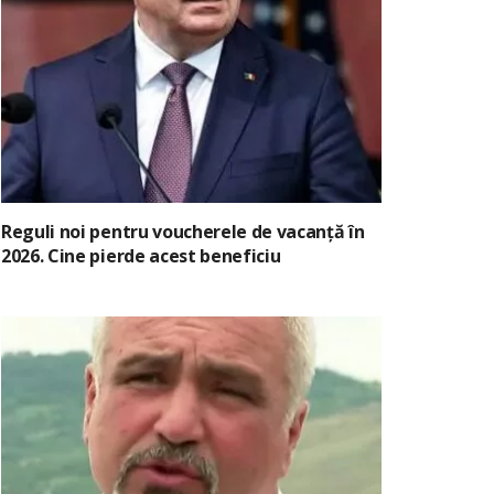
Reguli noi pentru voucherele de vacanță în
2026. Cine pierde acest beneficiu