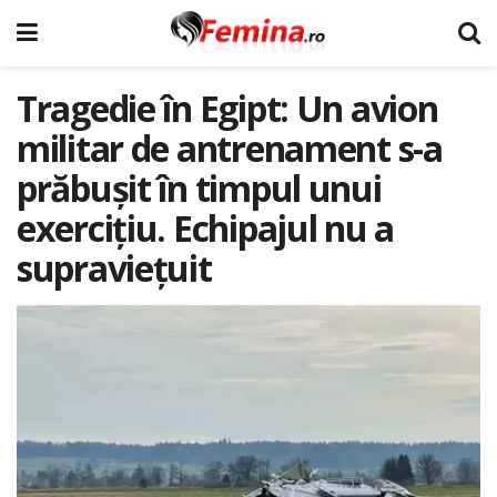
Tragedie în Egipt: Un avion
militar de antrenament s-a
prăbușit în timpul unui
exercițiu. Echipajul nu a
supraviețuit