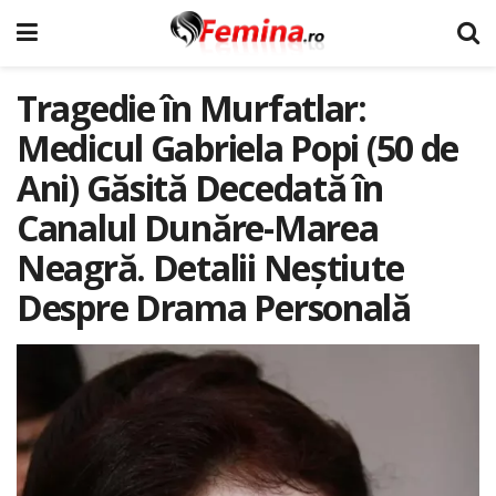
Tragedie în Murfatlar:
Medicul Gabriela Popi (50 de
Ani) Găsită Decedată în
Canalul Dunăre-Marea
Neagră. Detalii Neștiute
Despre Drama Personală