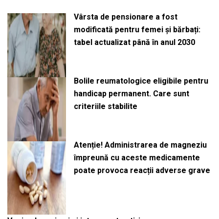
Vârsta de pensionare a fost
modificată pentru femei și bărbați:
tabel actualizat până în anul 2030
Bolile reumatologice eligibile pentru
handicap permanent. Care sunt
criteriile stabilite
Atenție! Administrarea de magneziu
împreună cu aceste medicamente
poate provoca reacții adverse grave