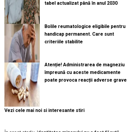
tabel actualizat până în anul 2030
Bolile reumatologice eligibile pentru
handicap permanent. Care sunt
criteriile stabilite
Atenție! Administrarea de magneziu
împreună cu aceste medicamente
poate provoca reacții adverse grave
Vezi cele mai noi si interesante stiri