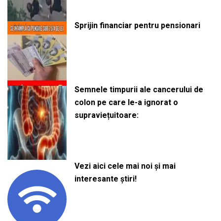
Sprijin financiar pentru pensionari
Semnele timpurii ale cancerului de
colon pe care le-a ignorat o
supraviețuitoare:
Vezi aici cele mai noi și mai
interesante știri!