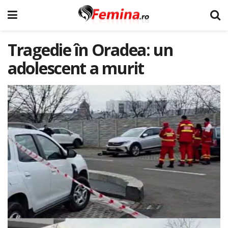
Tragedie în Oradea: un
adolescent a murit