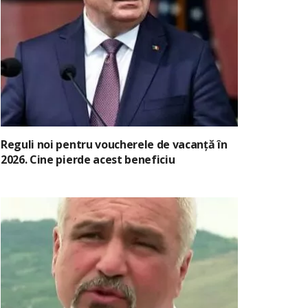
Reguli noi pentru voucherele de vacanță în
2026. Cine pierde acest beneficiu