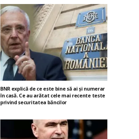
BNR explică de ce este bine să ai și numerar
în casă. Ce au arătat cele mai recente teste
privind securitatea băncilor