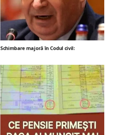
Schimbare majoră în Codul civil: