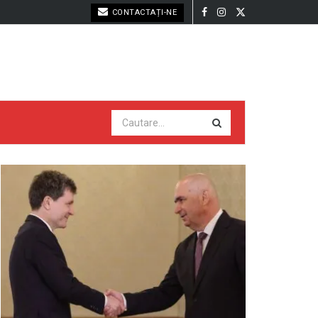
CONTACTAȚI-NE