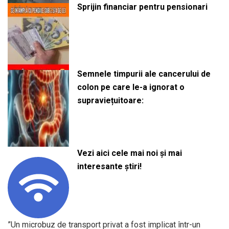
Sprijin financiar pentru pensionari
Semnele timpurii ale cancerului de
colon pe care le-a ignorat o
supraviețuitoare:
Vezi aici cele mai noi și mai
interesante știri!
”Un microbuz de transport privat a fost implicat într-un