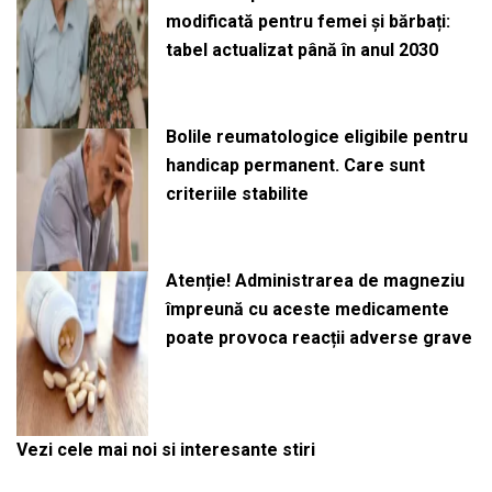
modificată pentru femei și bărbați:
tabel actualizat până în anul 2030
Bolile reumatologice eligibile pentru
handicap permanent. Care sunt
criteriile stabilite
Atenție! Administrarea de magneziu
împreună cu aceste medicamente
poate provoca reacții adverse grave
Vezi cele mai noi si interesante stiri