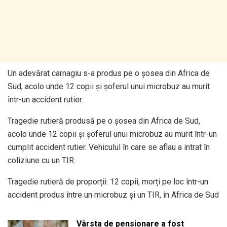
Un adevărat carnagiu s-a produs pe o șosea din Africa de
Sud, acolo unde 12 copii și șoferul unui microbuz au murit
într-un accident rutier.
Tragedie rutieră produsă pe o șosea din Africa de Sud,
acolo unde 12 copii și șoferul unui microbuz au murit într-un
cumplit accident rutier. Vehiculul în care se aflau a intrat în
coliziune cu un TIR.
Tragedie rutieră de proporții: 12 copii, morți pe loc într-un
accident produs între un microbuz și un TIR, în Africa de Sud
Vârsta de pensionare a fost