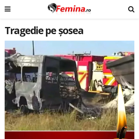
Tragedie pe șosea