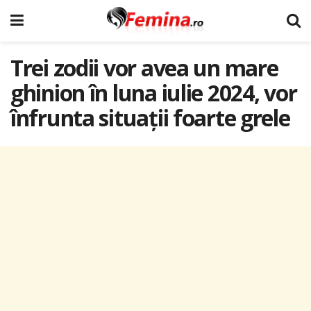
Trei zodii vor avea un mare
ghinion în luna iulie 2024, vor
înfrunta situații foarte grele