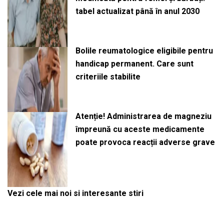
tabel actualizat până în anul 2030
Bolile reumatologice eligibile pentru
handicap permanent. Care sunt
criteriile stabilite
Atenție! Administrarea de magneziu
împreună cu aceste medicamente
poate provoca reacții adverse grave
Vezi cele mai noi si interesante stiri