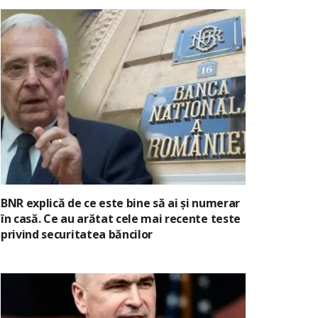
BNR explică de ce este bine să ai și numerar
în casă. Ce au arătat cele mai recente teste
privind securitatea băncilor