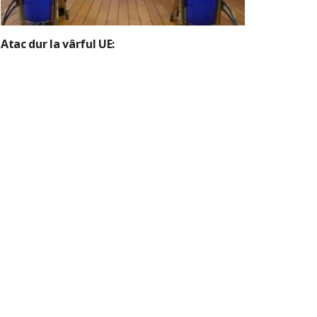
Atac dur la vârful UE: