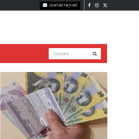
CONTACTAȚI-NE