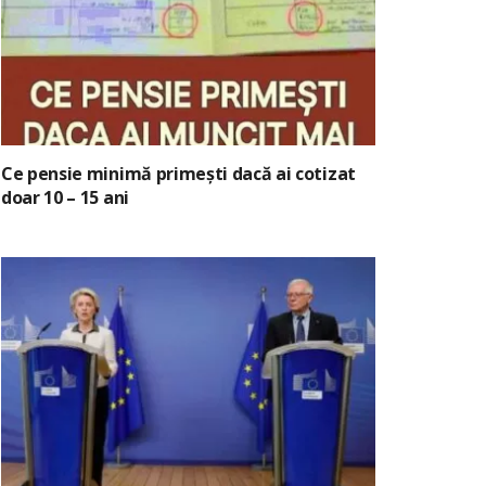
Ce pensie minimă primești dacă ai cotizat
doar 10 – 15 ani