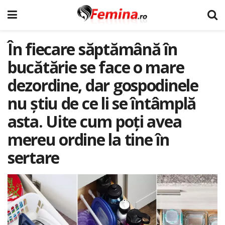
În fiecare săptămână în
bucătărie se face o mare
dezordine, dar gospodinele
nu știu de ce li se întâmplă
asta. Uite cum poți avea
mereu ordine la tine în
sertare