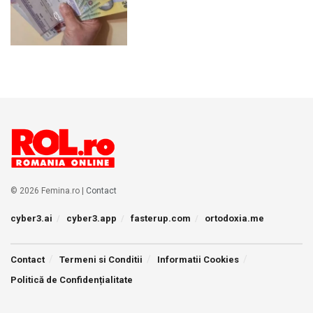
© 2026 Femina.ro |
Contact
cyber3.ai
cyber3.app
fasterup.com
ortodoxia.me
Contact
Termeni si Conditii
Informatii Cookies
Politică de Confidențialitate