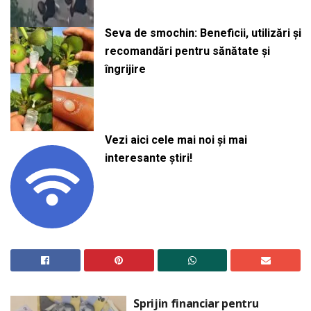
Seva de smochin: Beneficii, utilizări și
recomandări pentru sănătate și
îngrijire
Vezi aici cele mai noi și mai
interesante știri!
Sprijin financiar pentru