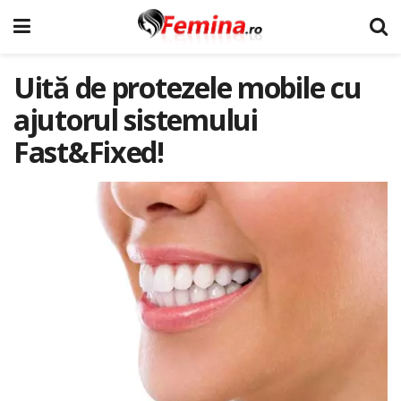
Uită de protezele mobile cu
ajutorul sistemului
Fast&Fixed!