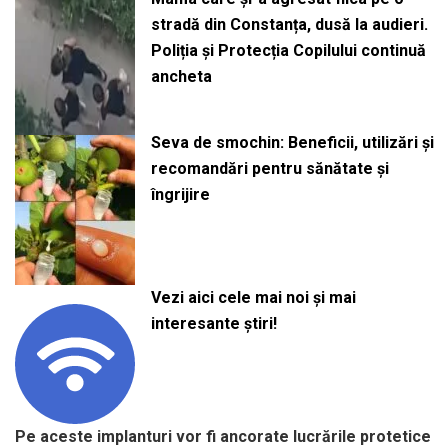
stradă din Constanța, dusă la audieri.
Poliția și Protecția Copilului continuă
ancheta
Seva de smochin: Beneficii, utilizări și
recomandări pentru sănătate și
îngrijire
Vezi aici cele mai noi și mai
interesante știri!
Pe aceste implanturi vor fi ancorate lucrările protetice