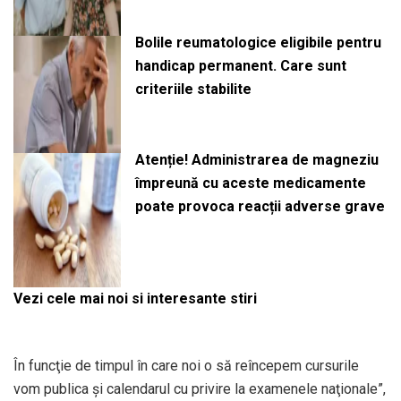
Bolile reumatologice eligibile pentru
handicap permanent. Care sunt
criteriile stabilite
Atenție! Administrarea de magneziu
împreună cu aceste medicamente
poate provoca reacții adverse grave
Vezi cele mai noi si interesante stiri
În funcţie de timpul în care noi o să reîncepem cursurile
vom publica şi calendarul cu privire la examenele naţionale”,