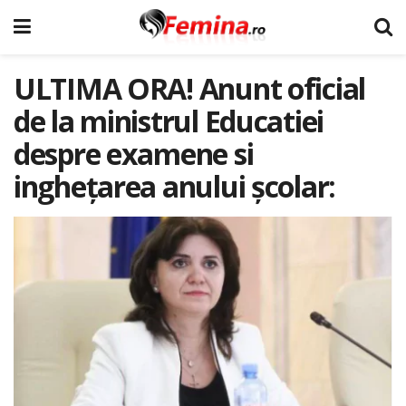
ULTIMA ORA! Anunt oficial
de la ministrul Educatiei
despre examene si
ingheţarea anului şcolar: