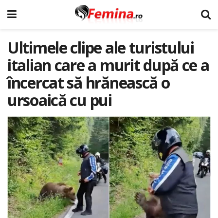
Ultimele clipe ale turistului
italian care a murit după ce a
încercat să hrănească o
ursoaică cu pui