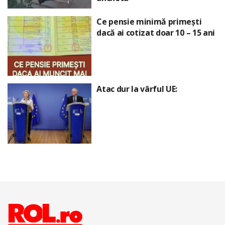
Ce pensie minimă primești
dacă ai cotizat doar 10 – 15 ani
Atac dur la vârful UE: