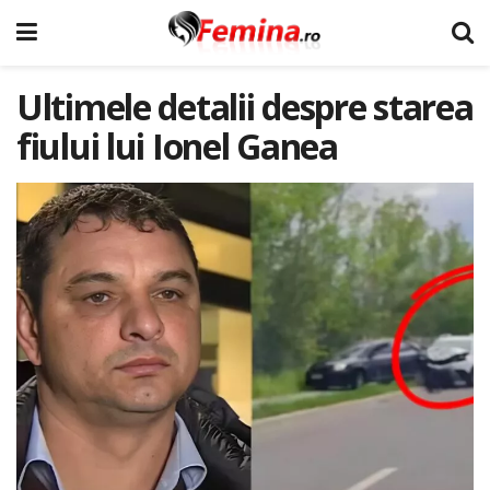
Ultimele detalii despre starea
fiului lui Ionel Ganea