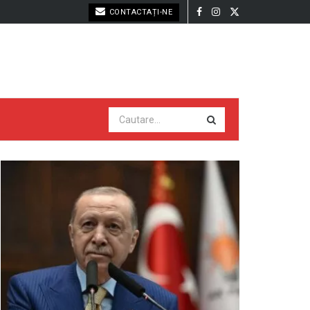
CONTACTAȚI-NE