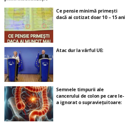
Ce pensie minimă primești
dacă ai cotizat doar 10 – 15 ani
Atac dur la vârful UE:
Semnele timpurii ale
cancerului de colon pe care le-
a ignorat o supraviețuitoare: