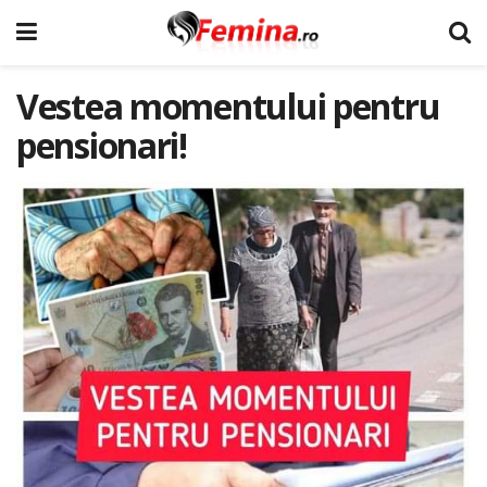
Vestea momentului pentru
pensionari!