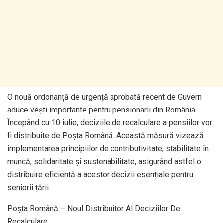
O nouă ordonanță de urgență aprobată recent de Guvern
aduce vești importante pentru pensionarii din România.
Începând cu 10 iulie, deciziile de recalculare a pensiilor vor
fi distribuite de Poșta Română. Această măsură vizează
implementarea principiilor de contributivitate, stabilitate în
muncă, solidaritate și sustenabilitate, asigurând astfel o
distribuire eficientă a acestor decizii esențiale pentru
seniorii țării.
Poșta Română – Noul Distribuitor Al Deciziilor De
Recalculare