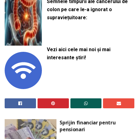
Semnele timpurii ale cancerului de
colon pe care le-a ignorat o
supraviețuitoare:
Vezi aici cele mai noi și mai
interesante știri!
Sprijin financiar pentru
pensionari