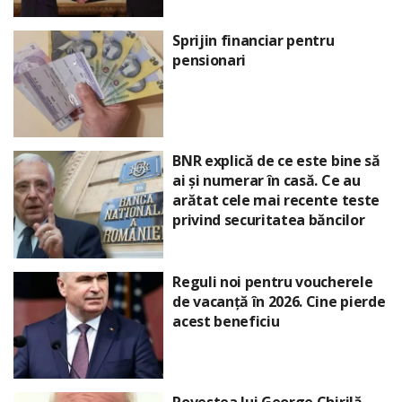
Sprijin financiar pentru
pensionari
BNR explică de ce este bine să
ai și numerar în casă. Ce au
arătat cele mai recente teste
privind securitatea băncilor
Reguli noi pentru voucherele
de vacanță în 2026. Cine pierde
acest beneficiu