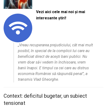
Vezi aici cele mai noi și mai
interesante știri!
„Vreau recuperarea prejudiciului, cât mai mult
posibil, în special de la complicii lui care au
beneficiat direct de acești bani publici. Nu
vrem doar să-i vedem în închisoare, vrem
banii înapoi. E timpul ca cei care au distrus
economia României să răspundă penal”
, a
transmis Vlad Gheorghe.
Context: deficitul bugetar, un subiect
tensionat