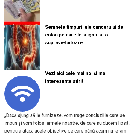
Semnele timpurii ale cancerului de
colon pe care le-a ignorat o
supraviețuitoare:
Vezi aici cele mai noi și mai
interesante știri!
„Dacă ajung să le furnizeze, vom trage concluziile care se
impun şi vom folosi armele noastre, de care nu ducem lipsă,
pentru a ataca acele obiective pe care până acum nu le-am