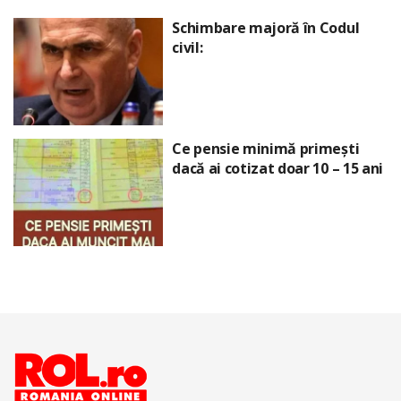
Schimbare majoră în Codul
civil:
Ce pensie minimă primești
dacă ai cotizat doar 10 – 15 ani