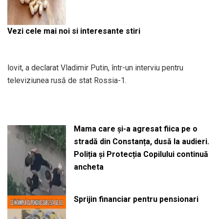
Vezi cele mai noi si interesante stiri
lovit, a declarat Vladimir Putin, într-un interviu pentru
televiziunea rusă de stat Rossia-1.
Mama care și-a agresat fiica pe o
stradă din Constanța, dusă la audieri.
Poliția și Protecția Copilului continuă
ancheta
Sprijin financiar pentru pensionari