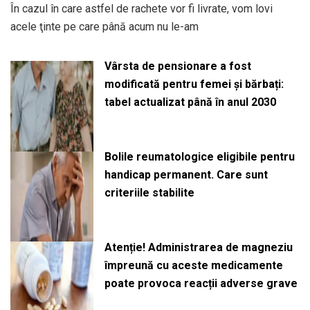
În cazul în care astfel de rachete vor fi livrate, vom lovi
acele ţinte pe care până acum nu le-am
Vârsta de pensionare a fost
modificată pentru femei și bărbați:
tabel actualizat până în anul 2030
Bolile reumatologice eligibile pentru
handicap permanent. Care sunt
criteriile stabilite
Atenție! Administrarea de magneziu
împreună cu aceste medicamente
poate provoca reacții adverse grave