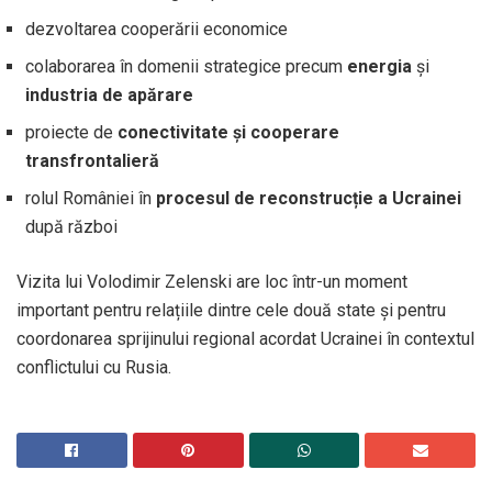
dezvoltarea cooperării economice
colaborarea în domenii strategice precum
energia
și
industria de apărare
proiecte de
conectivitate și cooperare
transfrontalieră
rolul României în
procesul de reconstrucție a Ucrainei
după război
Vizita lui Volodimir Zelenski are loc într-un moment
important pentru relațiile dintre cele două state și pentru
coordonarea sprijinului regional acordat Ucrainei în contextul
conflictului cu Rusia.