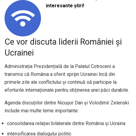
interesante știri!
Ce vor discuta liderii României și
Ucrainei
Administrația Prezidențială de la Palatul Cotroceni a
transmis că România a oferit sprijin Ucrainei încă din
primele zile ale conflictului și continuă să participe la
eforturile internaționale pentru obținerea unei păci durabile.
Agenda discuțiilor dintre Nicușor Dan și Volodimir Zelenski
include mai multe teme importante:
consolidarea relației bilaterale dintre România și Ucraina
intensificarea dialogului politic