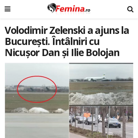
Volodimir Zelenski a ajuns la
București. Întâlniri cu
Nicușor Dan și Ilie Bolojan