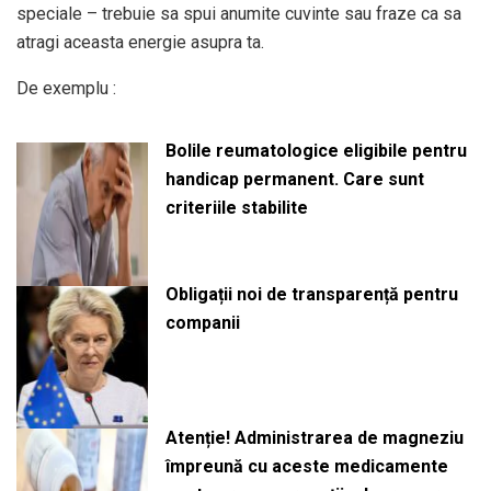
speciale – trebuie sa spui anumite cuvinte sau fraze ca sa
atragi aceasta energie asupra ta.
De exemplu :
Bolile reumatologice eligibile pentru
handicap permanent. Care sunt
criteriile stabilite
Obligații noi de transparență pentru
companii
Atenție! Administrarea de magneziu
împreună cu aceste medicamente