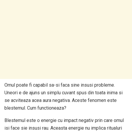
Omul poate fi capabil sa-si faca sine insusi probleme.
Uneori e de ajuns un simplu cuvant spus din toata inima si
se acviteaza acea aura negativa. Aceste fenomen este
blestemul. Cum functioneaza?
Blestemul este o energie cu impact negativ prin care omul
isi face sie insusi rau. Aceasta energie nu implica ritualuri