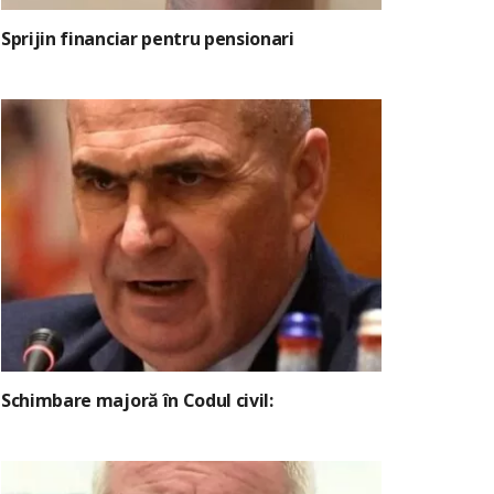
Sprijin financiar pentru pensionari
Schimbare majoră în Codul civil: