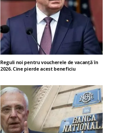
Reguli noi pentru voucherele de vacanță în
2026. Cine pierde acest beneficiu