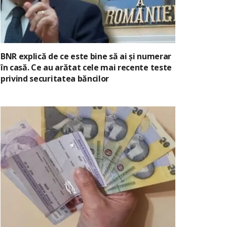
BNR explică de ce este bine să ai și numerar
în casă. Ce au arătat cele mai recente teste
privind securitatea băncilor