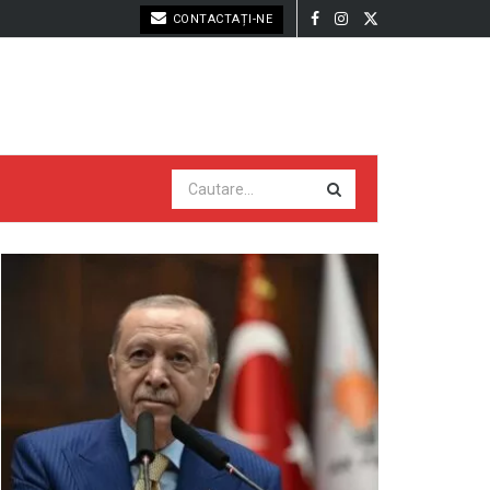
CONTACTAȚI-NE