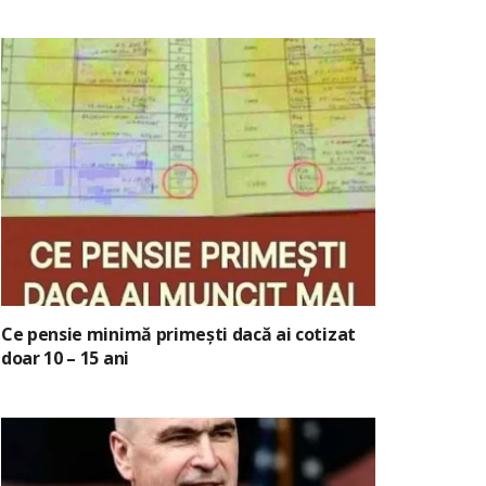
Ce pensie minimă primești dacă ai cotizat
doar 10 – 15 ani