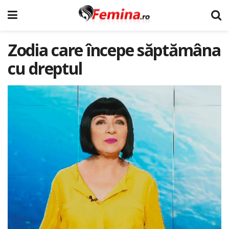
Zodia care începe săptămâna
cu dreptul