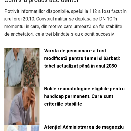
Potrivit informațiilor disponibile, apelul la 112 a fost făcut în
jurul orei 20:10. Convoiul militar se deplasa pe DN 1C în
momentul în care, din motive care urmează să fie stabilite
de anchetatori, cele trei blindate s-au ciocnit succesiv.
Vârsta de pensionare a fost
modificată pentru femei și bărbați:
tabel actualizat până în anul 2030
Bolile reumatologice eligibile pentru
handicap permanent. Care sunt
criteriile stabilite
Atenție! Administrarea de magneziu