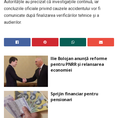
Autoritățile au precizat că investigațiile continuă, iar
concluziile oficiale privind cauzele accidentului vor fi
comunicate după finalizarea verificărilor tehnice și a
audierilor.
Ilie Bolojan anunță reforme
pentru PNRR și relansarea
economiei
Sprijin financiar pentru
pensionari