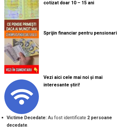
cotizat doar 10 – 15 ani
Sprijin financiar pentru pensionari
Vezi aici cele mai noi și mai
interesante știri!
Victime Decedate:
Au fost identificate
2 persoane
decedate
.