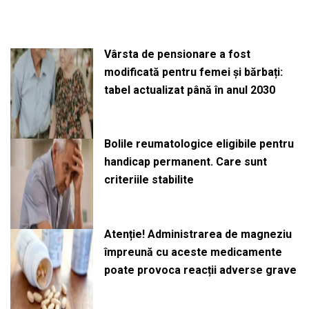
Vârsta de pensionare a fost
modificată pentru femei și bărbați:
tabel actualizat până în anul 2030
Bolile reumatologice eligibile pentru
handicap permanent. Care sunt
criteriile stabilite
Atenție! Administrarea de magneziu
împreună cu aceste medicamente
poate provoca reacții adverse grave