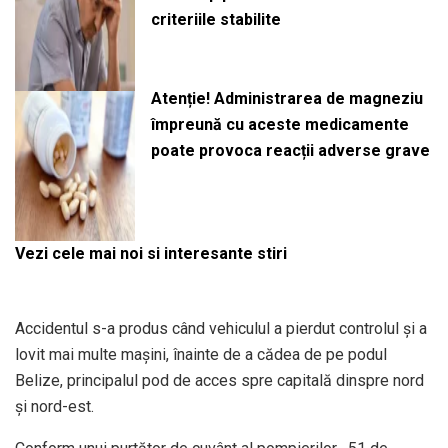
criteriile stabilite
Atenție! Administrarea de magneziu
împreună cu aceste medicamente
poate provoca reacții adverse grave
Vezi cele mai noi si interesante stiri
Accidentul s-a produs când vehiculul a pierdut controlul și a
lovit mai multe mașini, înainte de a cădea de pe podul
Belize, principalul pod de acces spre capitală dinspre nord
și nord-est.