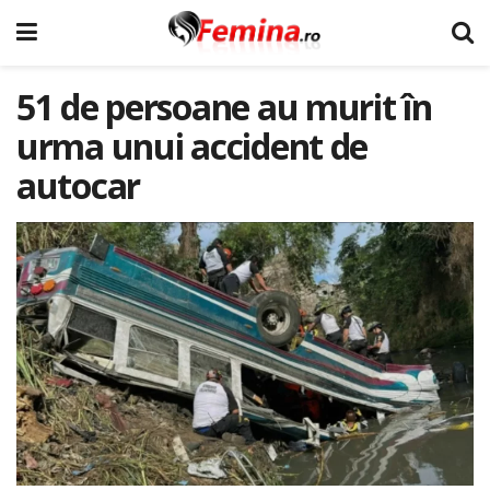
51 de persoane au murit în
urma unui accident de
autocar