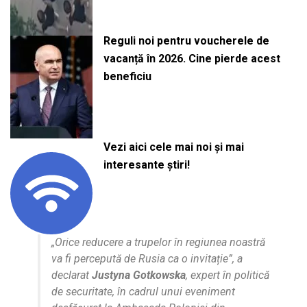
Reguli noi pentru voucherele de
vacanță în 2026. Cine pierde acest
beneficiu
Vezi aici cele mai noi și mai
interesante știri!
„Orice reducere a trupelor în regiunea noastră
va fi percepută de Rusia ca o invitație”, a
declarat
Justyna Gotkowska
, expert în politică
de securitate, în cadrul unui eveniment