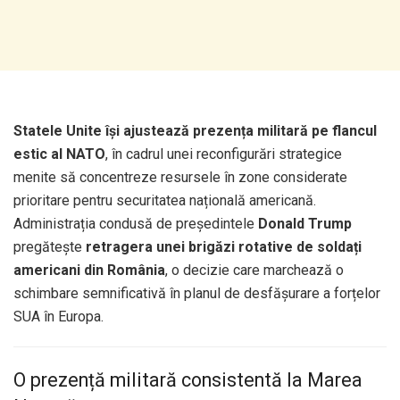
Statele Unite își ajustează prezența militară pe flancul
estic al NATO
, în cadrul unei reconfigurări strategice
menite să concentreze resursele în zone considerate
prioritare pentru securitatea națională americană.
Administrația condusă de președintele
Donald Trump
pregătește
retragera unei brigăzi rotative de soldați
americani din România
, o decizie care marchează o
schimbare semnificativă în planul de desfășurare a forțelor
SUA în Europa.
O prezență militară consistentă la Marea